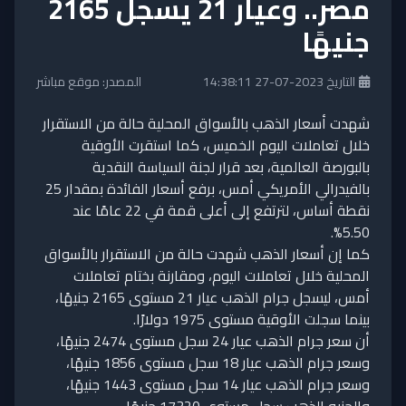
مصر.. وعيار 21 يسجل 2165
جنيهًا
التاريخ 2023-07-27 14:38:11
المصدر: موقع مباشر
شهدت أسعار الذهب بالأسواق المحلية حالة من الاستقرار
خلال تعاملات اليوم الخميس، كما استقرت الأوقية
بالبورصة العالمية، بعد قرار لجنة السياسة النقدية
بالفيدرالي الأمريكي أمس، برفع أسعار الفائدة بمقدار 25
نقطة أساس، لترتفع إلى أعلى قمة في 22 عامًا عند
5.50%.
كما إن أسعار الذهب شهدت حالة من الاستقرار بالأسواق
المحلية خلال تعاملات اليوم، ومقارنة بختام تعاملات
أمس، ليسجل جرام الذهب عيار 21 مستوى 2165 جنيهًا،
بينما سجلت الأوقية مستوى 1975 دولارًا.
أن سعر جرام الذهب عيار 24 سجل مستوى 2474 جنيهًا،
وسعر جرام الذهب عيار 18 سجل مستوى 1856 جنيهًا،
وسعر جرام الذهب عيار 14 سجل مستوى 1443 جنيهًا،