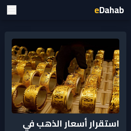
e
Dahab
استقرار أسعار الذهب في