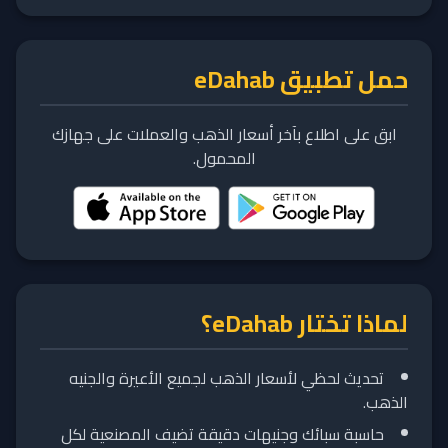
حمل تطبيق eDahab
ابق على اطلاع بآخر أسعار الذهب والعملات على جهازك
المحمول.
لماذا تختار eDahab؟
تحديث لحظي لأسعار الذهب لجميع الأعيرة والجنيه
الذهب.
حاسبة سبائك وجنيهات دقيقة تضيف المصنعية لكل