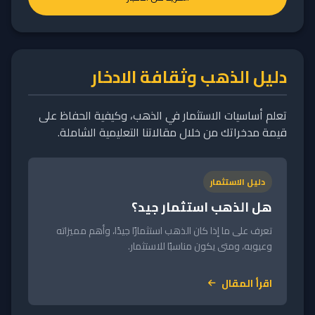
دليل الذهب وثقافة الادخار
تعلم أساسيات الاستثمار في الذهب، وكيفية الحفاظ على
قيمة مدخراتك من خلال مقالاتنا التعليمية الشاملة.
دليل الاستثمار
هل الذهب استثمار جيد؟
تعرف على ما إذا كان الذهب استثمارًا جيدًا، وأهم مميزاته
وعيوبه، ومتى يكون مناسبًا للاستثمار.
اقرأ المقال