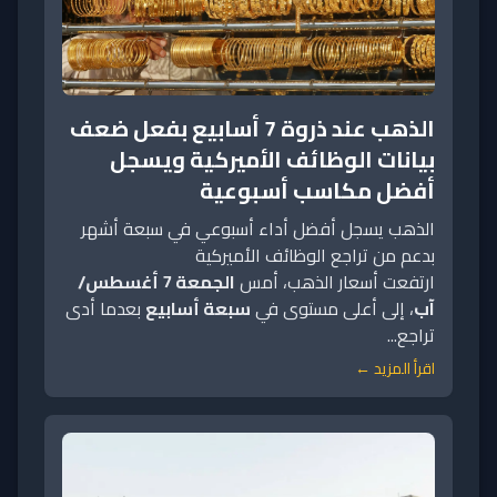
الذهب عند ذروة 7 أسابيع بفعل ضعف
بيانات الوظائف الأميركية ويسجل
أفضل مكاسب أسبوعية
الذهب يسجل أفضل أداء أسبوعي في سبعة أشهر
بدعم من تراجع الوظائف الأميركية
ارتفعت أسعار الذهب، أمس
الجمعة 7 أغسطس/
آب
، إلى أعلى مستوى في
سبعة أسابيع
بعدما أدى
تراجع...
اقرأ المزيد ←