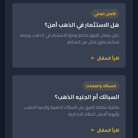
الأمان المالي
هل الاستثمار في الذهب آمن؟
دليل شامل لفهم مخاطر ومزايا الاستثمار في الذهب، وكيف
تستثمر بطرق تقلل من المخاطر.
اقرأ المقال
السبائك والعملات
السبائك أم الجنيه الذهب؟
مقارنة شاملة للفرق بين السبائك الذهبية والجنيه الذهب،
وأيهما أفضل لخطتك الادخارية.
اقرأ المقال