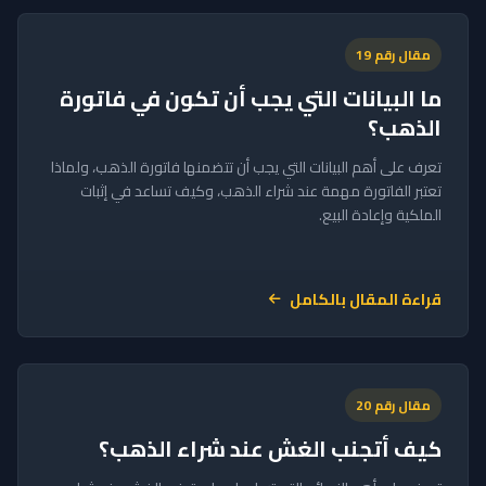
مقال رقم 19
ما البيانات التي يجب أن تكون في فاتورة
الذهب؟
تعرف على أهم البيانات التي يجب أن تتضمنها فاتورة الذهب، ولماذا
تعتبر الفاتورة مهمة عند شراء الذهب، وكيف تساعد في إثبات
الملكية وإعادة البيع.
قراءة المقال بالكامل
مقال رقم 20
كيف أتجنب الغش عند شراء الذهب؟