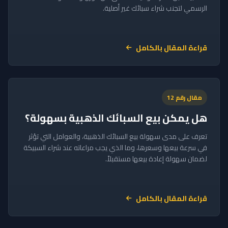
الرسمي لتجنب شراء سبائك غير أصلية.
قراءة المقال بالكامل
مقال رقم 12
هل يمكن بيع السبائك الذهبية بسهولة؟
تعرف على مدى سهولة بيع السبائك الذهبية، والعوامل التي تؤثر
في سرعة بيعها وسعرها، وما الذي يجب مراعاته عند شراء السبيكة
لضمان سهولة إعادة بيعها مستقبلاً.
قراءة المقال بالكامل