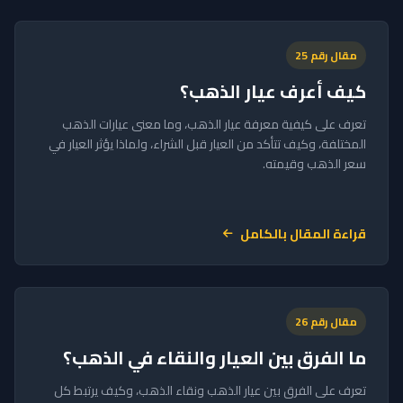
مقال رقم 25
كيف أعرف عيار الذهب؟
تعرف على كيفية معرفة عيار الذهب، وما معنى عيارات الذهب
المختلفة، وكيف تتأكد من العيار قبل الشراء، ولماذا يؤثر العيار في
سعر الذهب وقيمته.
قراءة المقال بالكامل
مقال رقم 26
ما الفرق بين العيار والنقاء في الذهب؟
تعرف على الفرق بين عيار الذهب ونقاء الذهب، وكيف يرتبط كل