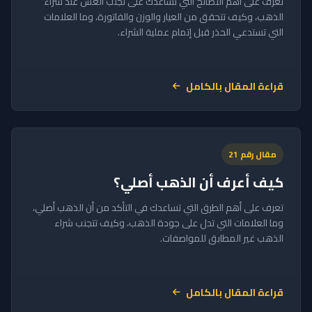
تعرف على أهم النصائح التي تساعدك على تجنب الغش عند شراء
الذهب، وكيف تتحقق من العيار والوزن والفاتورة، وما العلامات
التي تستدعي الحذر قبل إتمام عملية الشراء.
قراءة المقال بالكامل
مقال رقم 21
كيف أعرف أن الذهب أصلي؟
تعرف على أهم الطرق التي تساعدك في التأكد من أن الذهب أصلي،
وما العلامات التي تدل على جودة الذهب، وكيف تتجنب شراء
الذهب غير المطابق للمواصفات.
قراءة المقال بالكامل