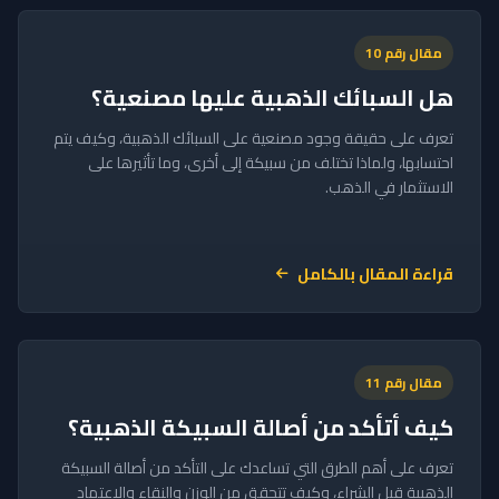
مقال رقم 10
هل السبائك الذهبية عليها مصنعية؟
تعرف على حقيقة وجود مصنعية على السبائك الذهبية، وكيف يتم
احتسابها، ولماذا تختلف من سبيكة إلى أخرى، وما تأثيرها على
الاستثمار في الذهب.
قراءة المقال بالكامل
مقال رقم 11
كيف أتأكد من أصالة السبيكة الذهبية؟
تعرف على أهم الطرق التي تساعدك على التأكد من أصالة السبيكة
الذهبية قبل الشراء، وكيف تتحقق من الوزن والنقاء والاعتماد