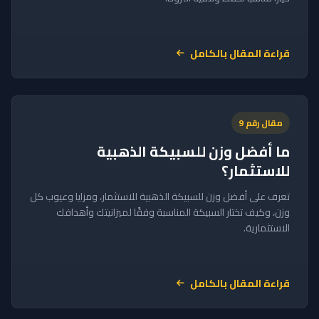
قراءة المقال بالكامل
مقال رقم 9
ما أفضل وزن للسبيكة الذهبية
للاستثمار؟
تعرف على أفضل وزن للسبيكة الذهبية للاستثمار، ومزايا وعيوب كل
وزن، وكيف تختار السبيكة المناسبة وفقًا لميزانيتك وأهدافك
الاستثمارية.
قراءة المقال بالكامل