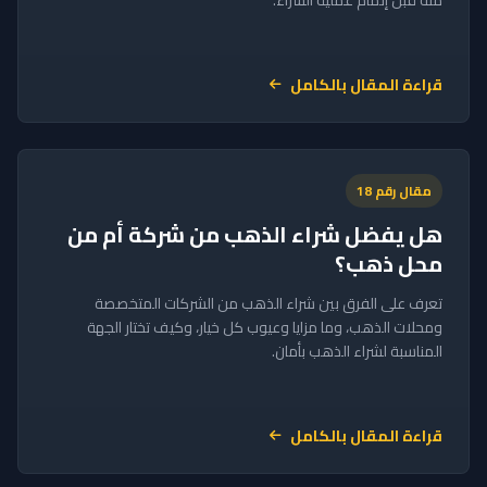
منه قبل إتمام عملية الشراء.
قراءة المقال بالكامل
مقال رقم 18
هل يفضل شراء الذهب من شركة أم من
محل ذهب؟
تعرف على الفرق بين شراء الذهب من الشركات المتخصصة
ومحلات الذهب، وما مزايا وعيوب كل خيار، وكيف تختار الجهة
المناسبة لشراء الذهب بأمان.
قراءة المقال بالكامل