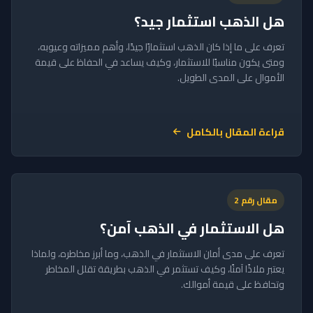
هل الذهب استثمار جيد؟
تعرف على ما إذا كان الذهب استثمارًا جيدًا، وأهم مميزاته وعيوبه،
ومتى يكون مناسبًا للاستثمار، وكيف يساعد في الحفاظ على قيمة
الأموال على المدى الطويل.
قراءة المقال بالكامل
مقال رقم 2
هل الاستثمار في الذهب آمن؟
تعرف على مدى أمان الاستثمار في الذهب، وما أبرز مخاطره، ولماذا
يعتبر ملاذًا آمنًا، وكيف تستثمر في الذهب بطريقة تقلل المخاطر
وتحافظ على قيمة أموالك.