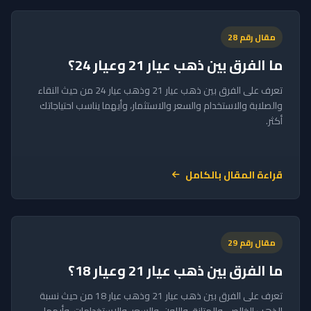
مقال رقم 28
ما الفرق بين ذهب عيار 21 وعيار 24؟
تعرف على الفرق بين ذهب عيار 21 وذهب عيار 24 من حيث النقاء
والصلابة والاستخدام والسعر والاستثمار، وأيهما يناسب احتياجاتك
أكثر.
قراءة المقال بالكامل
مقال رقم 29
ما الفرق بين ذهب عيار 21 وعيار 18؟
تعرف على الفرق بين ذهب عيار 21 وذهب عيار 18 من حيث نسبة