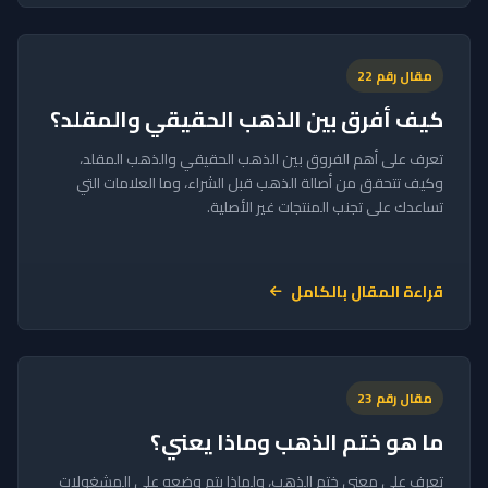
مقال رقم 22
كيف أفرق بين الذهب الحقيقي والمقلد؟
تعرف على أهم الفروق بين الذهب الحقيقي والذهب المقلد،
وكيف تتحقق من أصالة الذهب قبل الشراء، وما العلامات التي
تساعدك على تجنب المنتجات غير الأصلية.
قراءة المقال بالكامل
مقال رقم 23
ما هو ختم الذهب وماذا يعني؟
تعرف على معنى ختم الذهب، ولماذا يتم وضعه على المشغولات