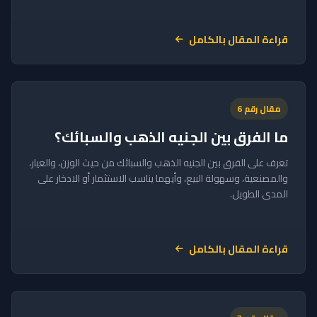
قراءة المقال بالكامل
مقال رقم 6
ما الفرق بين الجنيه الذهب والسبائك؟
تعرف على الفرق بين الجنيه الذهب والسبائك من حيث الوزن، والعيار،
والمصنعية، وسهولة البيع، وأيهما يناسب الاستثمار أو الادخار على
المدى الطويل.
قراءة المقال بالكامل