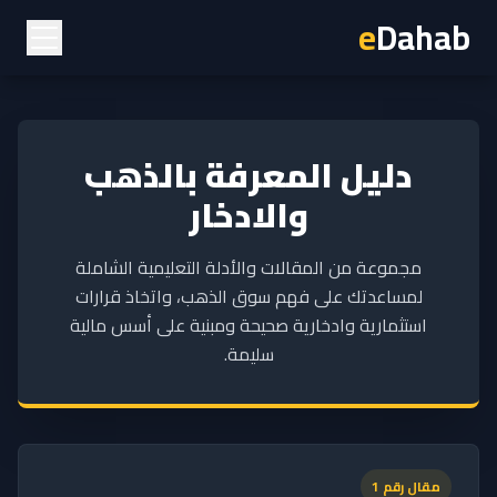
e
Dahab
دليل المعرفة بالذهب
والادخار
مجموعة من المقالات والأدلة التعليمية الشاملة
لمساعدتك على فهم سوق الذهب، واتخاذ قرارات
استثمارية وادخارية صحيحة ومبنية على أسس مالية
سليمة.
مقال رقم 1