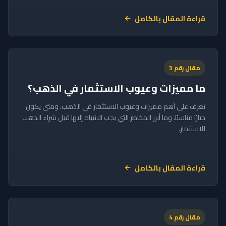
قراءة المقال بالكامل
مقال رقم 3
ما مميزات وعيوب الاستثمار في الذهب؟
تعرف على أهم مميزات وعيوب الاستثمار في الذهب، ومتى يكون
خيارًا مناسبًا، وما أبرز المخاطر التي يجب الانتباه إليها قبل شراء الذهب
للاستثمار.
قراءة المقال بالكامل
مقال رقم 4