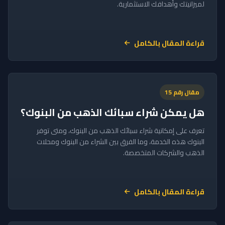
لميزانيتك وأهدافك الاستثمارية.
قراءة المقال بالكامل
مقال رقم 15
هل يمكن شراء سبائك الذهب من البنوك؟
تعرف على إمكانية شراء سبائك الذهب من البنوك، ومتى توفر
البنوك هذه الخدمة، وما الفرق بين الشراء من البنوك ومحلات
الذهب والشركات المتخصصة.
قراءة المقال بالكامل