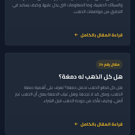
والسبائك الذهبية، وما المعلومات التي يدل عليها، وكيف يساعد في
التحقق من مواصفات الذهب.
قراءة المقال بالكامل
مقال رقم 24
هل كل الذهب له دمغة؟
هل كل قطع الذهب تحمل دمغة؟ تعرف على أهمية دمغة
الذهب، ومتى قد لا تجدها، وهل غياب الدمغة يعني أن الذهب غير
أصلي، وكيف تتأكد من جودة الذهب قبل الشراء.
قراءة المقال بالكامل