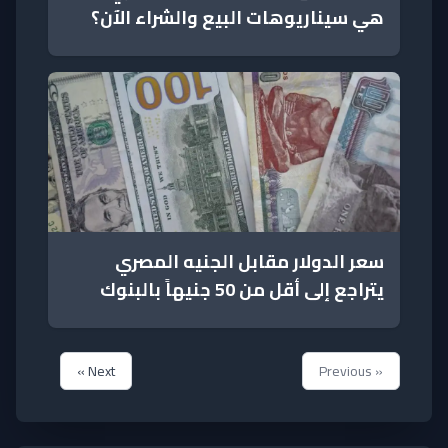
هي سيناريوهات البيع والشراء الآن؟
سعر الدولار مقابل الجنيه المصري
يتراجع إلى أقل من 50 جنيهاً بالبنوك
Next »
« Previous