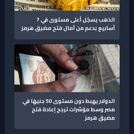
الذهب يسجّل أعلى مستوى في 7
أسابيع بدعم من آمال فتح مضيق هرمز
الدولار يهبط دون مستوى 50 جنيهًا في
مصر وسط مؤشرات ترجح إعادة فتح
مضيق هرمز