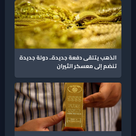
الذهب يتلقى دفعة جديدة.. دولة جديدة
تنضم إلى معسكر الثيران