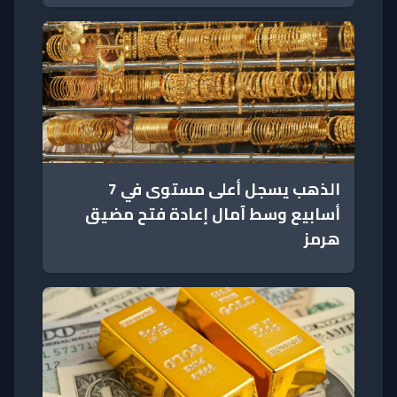
الذهب يسجل أعلى مستوى في 7
أسابيع وسط آمال إعادة فتح مضيق
هرمز