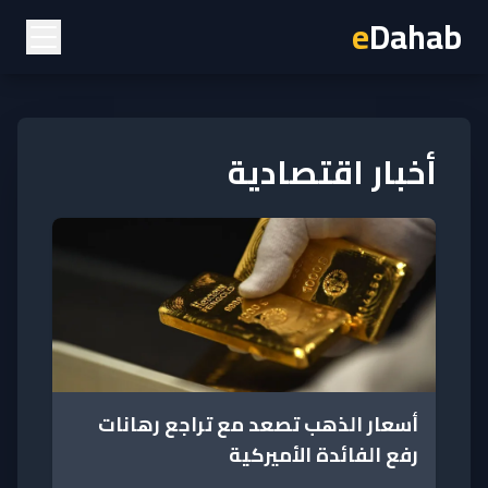
e
Dahab
أخبار اقتصادية
أسعار الذهب تصعد مع تراجع رهانات
رفع الفائدة الأميركية