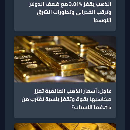
الذهب يقفز %3.81 مع ضعف الدولار
وترقب الفدرالي وتطورات الشرق
الأوسط
عاجل: أسعار الذهب العالمية تعزز
مكاسبها بقوة وتقفز بنسبة تقترب من
5%..فما الأسباب؟