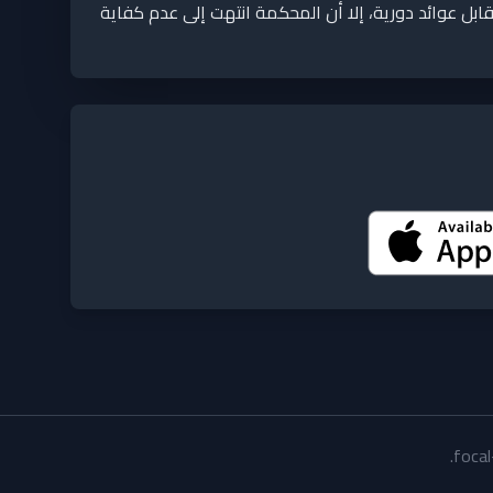
ل عوائد دورية، إلا أن المحكمة انتهت إلى عدم كفاية