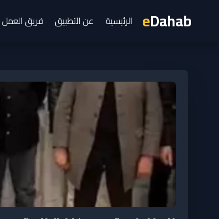
e
Dahab
الرئيسية
عن التطبيق
فريق العمل