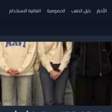
الأخبار
دليل الذهب
الخصوصية
اتفاقية الاستخدام