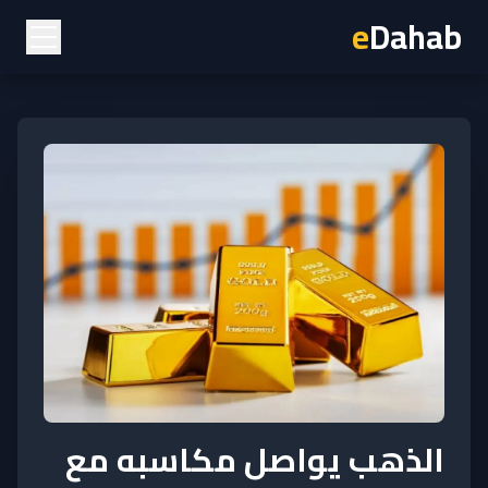
e
Dahab
الذهب يواصل مكاسبه مع