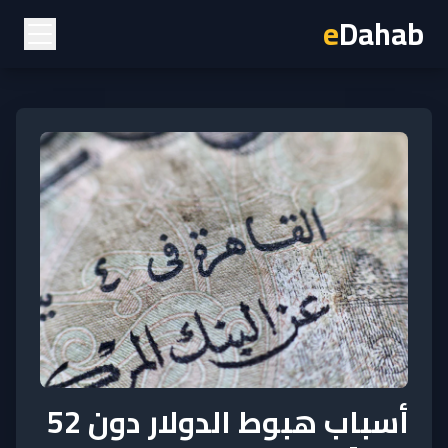
e
Dahab
أسباب هبوط الدولار دون 52