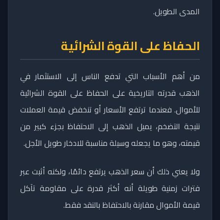
المدى الطويل.
الحفاظ على القوة الشرائية
من أهم الأسباب التي تدفع الناس إلى الاستثمار في
الذهب قدرته التاريخية على الحفاظ على القوة الشرائية
للأموال. فعندما ترتفع الأسعار أو تنخفض قيمة العملات
نتيجة التضخم، يميل الذهب إلى الاحتفاظ بجزء كبير من
قيمته، وهو ما يجعله وسيلة مناسبة للادخار طويل الأجل.
ولا يعني ذلك أن سعر الذهب يرتفع دائمًا، ولكنه أثبت عبر
فترات زمنية طويلة أنه أكثر قدرة على مقاومة تآكل
قيمة الأموال مقارنة بالاحتفاظ بالنقد فقط.