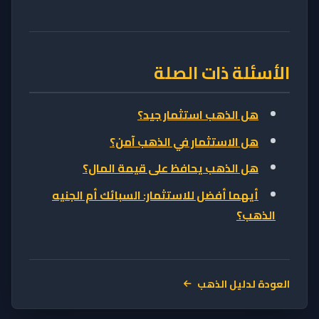
الأسئلة ذات الصلة
هل الذهب استثمار جيد؟
هل الاستثمار في الذهب آمن؟
هل الذهب يحافظ على قيمة المال؟
أيهما أفضل للاستثمار: السبائك أم الجنيه
الذهب؟
العودة لدليل الذهب