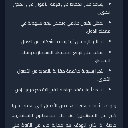
يساعد على الحفاظ على قيمة الأموال على المدى
الطويل.
يحظى بقبول عالمي ويمكن بيعه بسهولة في
معظم الدول.
لا يتأثر بالإفلاس أو توقف الشركات عن العمل.
يساعد على تنويع المحفظة الاستثمارية وتقليل
المخاطر.
يتميز بسيولة مرتفعة مقارنة بالعديد من الأصول
الأخرى.
لا يصدأ ولا يفقد خواصه الفيزيائية مع مرور الزمن.
ولهذه الأسباب يعتبر الذهب من الأصول التي يعتمد عليها
كثير من المستثمرين عند بناء محافظهم الاستثمارية،
خاصة إذا كان الهدف هو حماية جزء من الثروة على