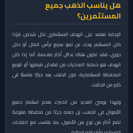
هل يناسب الذهب جميع
المستثمرين؟
الإجابة تعتمد على الهدف الاستثماري لكل شخص. فإذا
كان المستثمر يبحث عن نمو سريع لرأس المال أو دخل
دوري، فقد تكون هناك بدائل أكثر ملاءمة. أما إذا كان
الهدف هو حماية المدخرات من فقدان قيمتها أو تنويع
المحفظة الاستثمارية، فإن الذهب يعد خيارًا مناسبًا في
كثير من الحالات.
ولهذا يوصي العديد من الخبراء بعدم استثمار جميع
الأموال في الذهب، بل جعله جزءًا من محفظة متنوعة
تضم أكثر من نوع من الأصول، بما يتناسب مع احتياجات
المستثمر وأهدافه المالية.