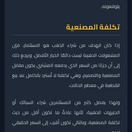
يتوقعونه.
تكلفة المصنعية
إذا كان الهدف من شراء الذهب هو الاستثمار، فإن
المشغولات الذهبية ليست دائمًا الخيار الأفضل. ويرجع ذلك
إلى أن جزءًا من السعر الذي يدفعه المشتري يكون مقابل
المصنعية والتصميم، وهي تكلفة لا تُسترد بالكامل عند بيع
القطعة في معظم الحالات.
ولهذا يفضل كثير من المستثمرين شراء السبائك أو
الجنيهات الذهبية، لأنها عادةً ما تكون أقل من حيث
تكلفة المصنعية، وبالتالي تكون أقرب إلى السعر الحقيقي