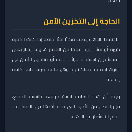
للذهب.
الحاجة إلى التخزين الآمن
الاحتفاظ بالذهب يتطلب مكانًا آمنًا، خاصة إذا كانت الكمية
كبيرة أو تمثل جزءًا مهمًا من المدخرات. وقد يختار بعض
المستثمرين استخدام خزائن خاصة أو صناديق الأمان في
البنوك لحماية ممتلكاتهم، وهو ما قد يترتب عليه تكلفة
إضافية.
ورغم أن هذه التكلفة ليست مرتفعة بالنسبة للجميع،
فإنها تظل من الأمور التي يجب أخذها في الاعتبار عند
تقييم الاستثمار في الذهب.