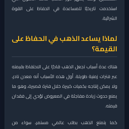
استخدمت تاريخيًا للمساعدة في الحفاظ على القوة
الشرائية.
لماذا يساعد الذهب في الحفاظ على
القيمة؟
هناك عدة أسباب تجعل الذهب قادرًا على الاحتفاظ بقيمته
عبر فترات زمنية طويلة. أول هذه الأسباب أنه معدن نادر،
ولا يمكن إنتاجه بكميات كبيرة خلال فترة قصيرة، وهو ما
يمنع حدوث زيادة مفاجئة في المعروض تؤدي إلى فقدان
قيمته.
كما يتمتع الذهب بطلب عالمي مستمر، سواء من