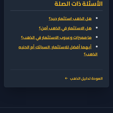
الأسئلة ذات الصلة
هل الذهب استثمار جيد؟
هل الاستثمار في الذهب آمن؟
ما مميزات وعيوب الاستثمار في الذهب؟
أيهما أفضل للاستثمار: السبائك أم الجنيه
الذهب؟
العودة لدليل الذهب