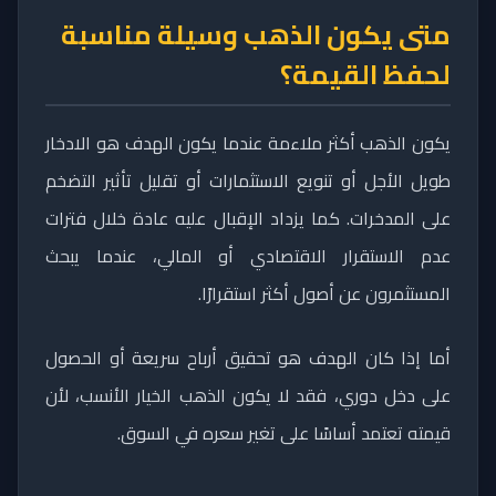
متى يكون الذهب وسيلة مناسبة
لحفظ القيمة؟
يكون الذهب أكثر ملاءمة عندما يكون الهدف هو الادخار
طويل الأجل أو تنويع الاستثمارات أو تقليل تأثير التضخم
على المدخرات. كما يزداد الإقبال عليه عادة خلال فترات
عدم الاستقرار الاقتصادي أو المالي، عندما يبحث
المستثمرون عن أصول أكثر استقرارًا.
أما إذا كان الهدف هو تحقيق أرباح سريعة أو الحصول
على دخل دوري، فقد لا يكون الذهب الخيار الأنسب، لأن
قيمته تعتمد أساسًا على تغير سعره في السوق.