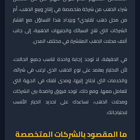
شراء الذهب من شركة متخصصة في إنتاج وبيع الذهب، أم
من محل ذهب تقليدي؟ ويزداد هذا التساؤل مع انتشار
الشركات التي تنتج السبائك والجنيهات الذهبية، إلى جانب
آلاف محلات الذهب المنتشرة في مختلف المدن.
في الحقيقة، لا توجد إجابة واحدة تناسب جميع الحالات،
لأن الاختيار يعتمد على نوع الذهب الذي ترغب في شرائه،
والخدمات التي تحتاج إليها، ومدى ثقتك في الجهة التي
تتعامل معها. ومع ذلك، توجد فروق واضحة بين الشركات
ومحلات الذهب، تساعدك على تحديد الخيار الأنسب
لاحتياجاتك.
ما المقصود بالشركات المتخصصة