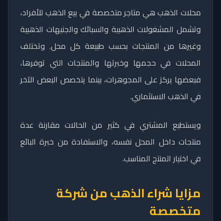
محلات الذهب هي متاجر متخصصة في بيع الذهب للأفراد،
وتشمل المشغولات الذهبية والسبائك والجنيهات الذهبية
وغيرها من المنتجات بحسب طبيعة كل محل. وتختلف
المحلات في حجمها وخبرتها والمنتجات التي توفرها،
فبعضها يركز على المجوهرات، بينما يتخصص البعض الآخر
في الذهب الاستثماري.
ويستطيع المشتري في كثير من الحالات مقارنة عدة
منتجات داخل المحل نفسه، والاستفادة من خبرة البائع
في اختيار المنتج المناسب.
مزايا شراء الذهب من شركة
متخصصة