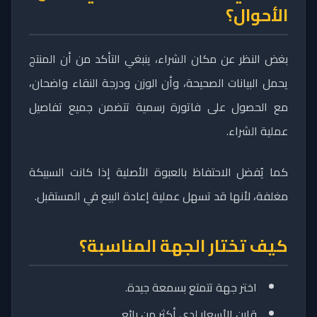
الأحوال؟
بغض النظر عن مكان الشراء، ينبغي التأكد من أن المنتج
يحمل البيانات الصحيحة، وأن الوزن ودرجة النقاء واضحان،
مع الحصول على فاتورة رسمية تتضمن جميع تفاصيل
عملية الشراء.
كما يُفضل الاحتفاظ بالعبوة الأصلية إذا كانت السبيكة
مغلفة، لأنها قد تسهل عملية إعادة البيع في المستقبل.
كيف تختار الجهة المناسبة؟
اختر جهة تتمتع بسمعة جيدة.
قارن الأسعار لدى أكثر من بائع.