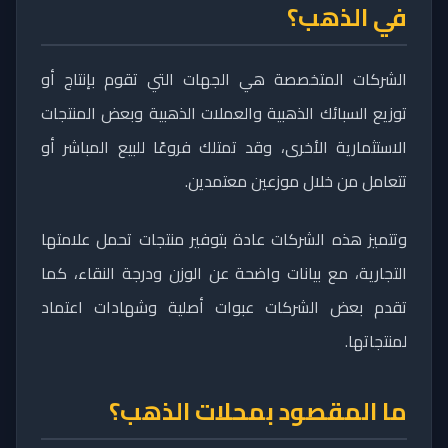
في الذهب؟
الشركات المتخصصة هي الجهات التي تقوم بإنتاج أو
توزيع السبائك الذهبية والعملات الذهبية وبعض المنتجات
الاستثمارية الأخرى، وقد تمتلك فروعًا للبيع المباشر أو
تتعامل من خلال موزعين معتمدين.
وتتميز هذه الشركات عادة بتوفير منتجات تحمل علامتها
التجارية، مع بيانات واضحة عن الوزن ودرجة النقاء، كما
تقدم بعض الشركات عبوات أصلية وشهادات اعتماد
لمنتجاتها.
ما المقصود بمحلات الذهب؟