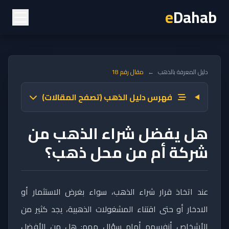
e
Dahab
دليل المعرفة بالذهب
←
مقال رقم 18
فهرس دليل الذهب (تصفح المقالات)
هل يفضل شراء الذهب من
شركة أم من محل ذهب؟
عند اتخاذ قرار شراء الذهب، سواء بغرض الاستثمار أو
الادخار أو حتى اقتناء المشغولات الذهبية، يجد كثير من
الأشخاص أنفسهم أمام سؤال مهم: هل من الأفضل