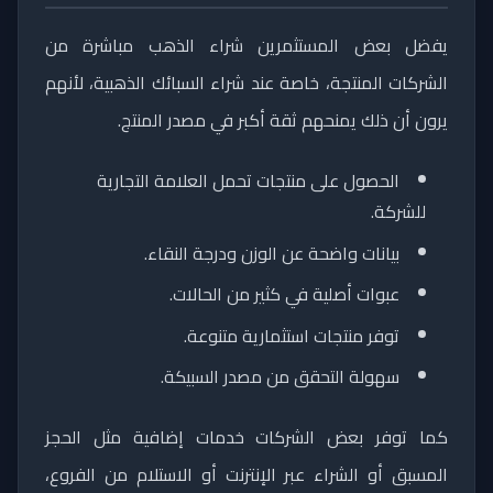
يفضل بعض المستثمرين شراء الذهب مباشرة من
الشركات المنتجة، خاصة عند شراء السبائك الذهبية، لأنهم
يرون أن ذلك يمنحهم ثقة أكبر في مصدر المنتج.
الحصول على منتجات تحمل العلامة التجارية
للشركة.
بيانات واضحة عن الوزن ودرجة النقاء.
عبوات أصلية في كثير من الحالات.
توفر منتجات استثمارية متنوعة.
سهولة التحقق من مصدر السبيكة.
كما توفر بعض الشركات خدمات إضافية مثل الحجز
المسبق أو الشراء عبر الإنترنت أو الاستلام من الفروع،