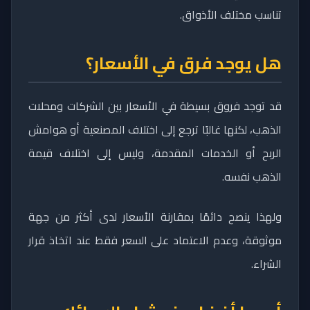
تناسب مختلف الأذواق.
هل يوجد فرق في الأسعار؟
قد توجد فروق بسيطة في الأسعار بين الشركات ومحلات
الذهب، لكنها غالبًا ترجع إلى اختلاف المصنعية أو هوامش
الربح أو الخدمات المقدمة، وليس إلى اختلاف قيمة
الذهب نفسه.
ولهذا ينصح دائمًا بمقارنة الأسعار لدى أكثر من جهة
موثوقة، وعدم الاعتماد على السعر فقط عند اتخاذ قرار
الشراء.